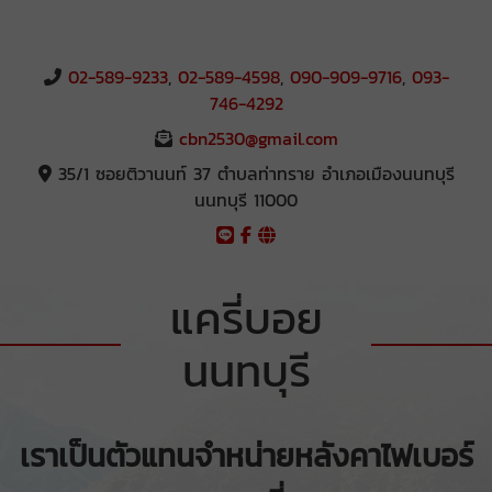
02-589-9233
,
02-589-4598
,
090-909-9716
,
093-
746-4292
cbn2530@gmail.com
35/1 ซอยติวานนท์ 37 ตำบลท่าทราย อำเภอเมืองนนทบุรี
นนทบุรี 11000
แครี่บอย
นนทบุรี
เราเป็นตัวแทนจำหน่ายหลังคาไฟเบอร์