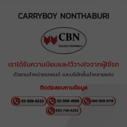
CARRYBOY NONTHABURI
เราได้รับความนิยมและไว้วางใจจากผู้ใช้รถ
ตัวแทนจำหน่ายรถยนต์ และบริษัทชั้นนำหลายแห่ง
ติดต่อสอบถามข้อมูล