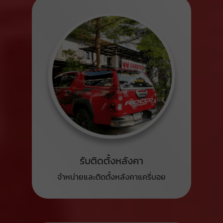
รับติดตั้งหลังคา
จำหน่ายและติดตั้งหลังคาแครี่บอย