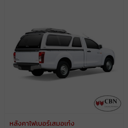
หลังคาไฟเบอร์เสมอเก๋ง