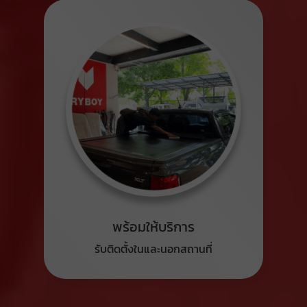
พร้อมให้บริการ
รับติดตั้งในและนอกสถานที่