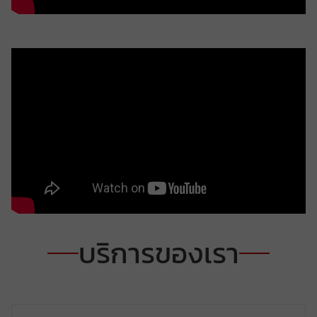
บริการของเรา