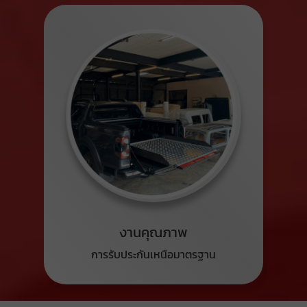
งานคุณภาพ
การรับประกันเหนือมาตรฐาน