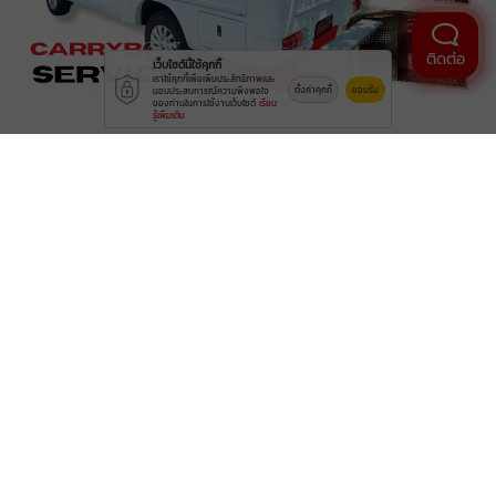
ติดต่อ
เว็บไซต์นี้ใช้คุกกี้
เราใช้คุกกี้เพื่อเพิ่มประสิทธิภาพและ
ตั้งค่าคุกกี้
ยอมรับ
มอบประสบการณ์ความพึงพอใจ
ของท่านในการใช้งานเว็บไซต์
เรียน
รู้เพิ่มเติม
ขอขอบคุณ
สำหรับการเดินทางไกลมาหาเรา CBN